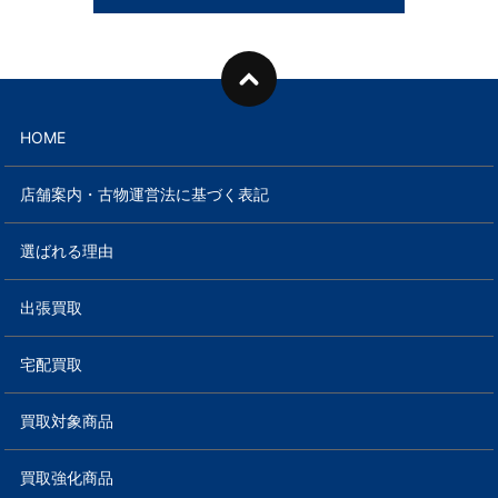
HOME
店舗案内・古物運営法に基づく表記
選ばれる理由
出張買取
宅配買取
買取対象商品
買取強化商品